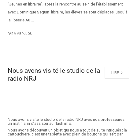
"Jeunes en librairie", après la rencontre au sein de l'établissement
avec Dominique Seguin libraire, les élèves se sont déplacés jusqu’à
la librairie Au ...
PAR MME PUJOS
Nous avons visité le studio de la
LIRE
radio NRJ
Nous avons visité le studio de la radio NRJ avec nos professeures
un matin afin d’assister au flash info.
Nous avons découvert un objet qui nous a tout de suite intrigués : la
cartouchière. c’est une tablette avec plein de boutons qui sert par