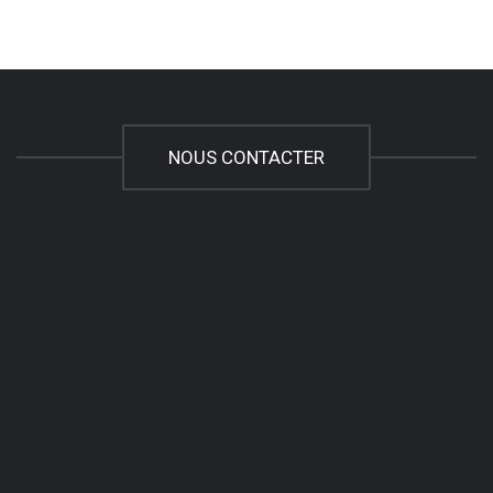
NOUS CONTACTER