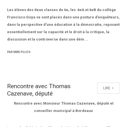
Les élèves des deux classes de 6e, les 6eA et 6eB du collège
Francisco Goya se sont placés dans une posture d’enquêteurs,
dans la perspective d’une éducation à la démocratie, reposant
essentiellement sur la capacité et le droit à la critique, la
discussion et la controverse dans une dém ...
PAR MME PUJOS
Rencontre avec Thomas
LIRE
Cazenave, député
Rencontre avec Monsieur Thomas Cazenave, député et
conseiller municipal à Bordeaux