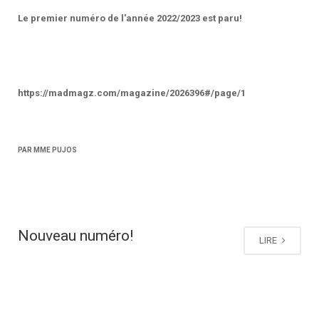
Le premier numéro de l'année 2022/2023 est paru!
https://madmagz.com/magazine/2026396#/page/1
PAR MME PUJOS
Nouveau numéro!
LIRE