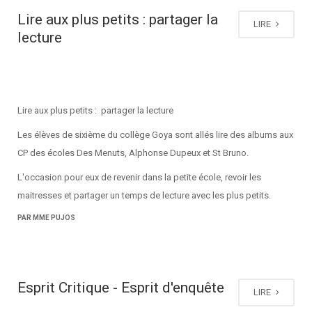
Lire aux plus petits : partager la
LIRE
lecture
Lire aux plus petits : partager la lecture
Les élèves de sixième du collège Goya sont allés lire des albums aux
CP des écoles Des Menuts, Alphonse Dupeux et St Bruno.
L'occasion pour eux de revenir dans la petite école, revoir les
maitresses et partager un temps de lecture avec les plus petits.
PAR MME PUJOS
Esprit Critique - Esprit d'enquête
LIRE