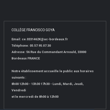
COLLÈGE FRANCISCO GOYA
Email: ce.0331462K@ac-bordeaux.fr
Téléphone: 05.57.95.07.30
Adresse: 56 Rue du Commandant Arnould, 33000
Bordeaux FRANCE
Notre établissement accueille le public aux horaires
suivants :
8h00 12h00 - 13h30 17h30 - Lundi, Mardi, Jeudi,
Vendredi
et le mercredi de 8h00 à 12h00