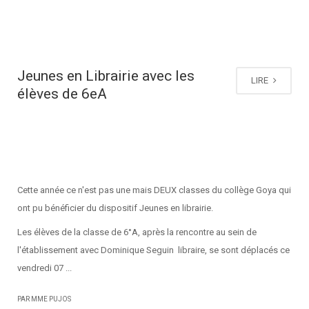
Jeunes en Librairie avec les
LIRE
élèves de 6eA
Cette année ce n'est pas une mais DEUX classes du collège Goya qui
ont pu bénéficier du dispositif Jeunes en librairie.
Les élèves de la classe de 6°A, après la rencontre au sein de
l'établissement avec Dominique Seguin libraire, se sont déplacés ce
vendredi 07 ...
PAR MME PUJOS