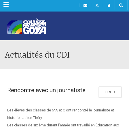
Menu
Actualités du CDI
Rencontre avec un journaliste
LIRE
Les élèves des classes de 6°A et C ont rencontré le journaliste et
historien Julien Théry.
Les classes de sixième durant l'année ont travaillé en Éducation aux