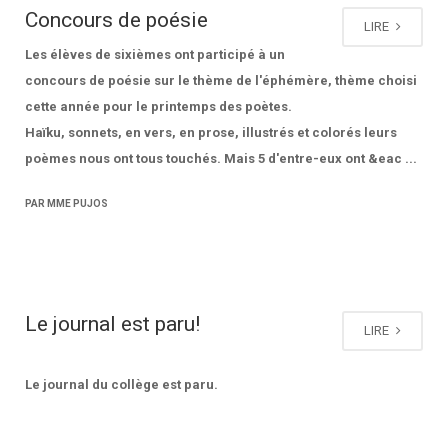
Concours de poésie
LIRE
Les élèves de sixièmes ont participé à un
concours de poésie sur le thème de l'éphémère, thème choisi
cette année pour le printemps des poètes.
Haïku, sonnets, en vers, en prose, illustrés et colorés leurs
poèmes nous ont tous touchés. Mais 5 d'entre-eux ont &eac ...
PAR MME PUJOS
Le journal est paru!
LIRE
Le journal du collège est paru.