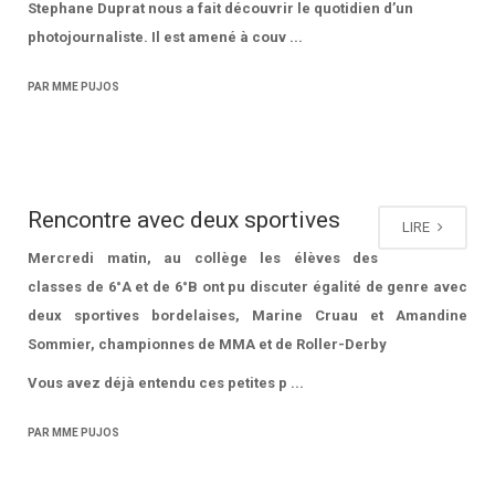
Stephane Duprat nous a fait découvrir le quotidien d’un
photojournaliste. Il est amené à couv ...
PAR MME PUJOS
Rencontre avec deux sportives
LIRE
Mercredi matin, au collège les élèves des
classes de 6°A et de 6°B ont pu discuter égalité de genre avec
deux sportives bordelaises, Marine Cruau et Amandine
Sommier, championnes de MMA et de Roller-Derby
Vous avez déjà entendu ces petites p ...
PAR MME PUJOS