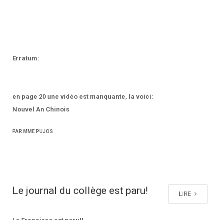
Erratum:
en page 20 une vidéo est manquante, la voici:
Nouvel An Chinois
PAR MME PUJOS
Le journal du collège est paru!
LIRE