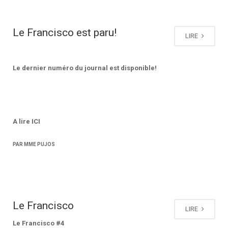
Le Francisco est paru!
LIRE
Le dernier numéro du journal est disponible!
A lire ICI
PAR MME PUJOS
Le Francisco
LIRE
Le Francisco #4