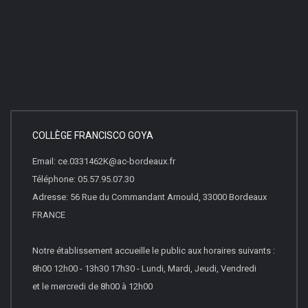
COLLÈGE FRANCISCO GOYA
Email: ce.0331462K@ac-bordeaux.fr
Téléphone: 05.57.95.07.30
Adresse: 56 Rue du Commandant Arnould, 33000 Bordeaux
FRANCE
Notre établissement accueille le public aux horaires suivants :
8h00 12h00 - 13h30 17h30 - Lundi, Mardi, Jeudi, Vendredi
et le mercredi de 8h00 à 12h00