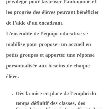
privilégié pour favoriser l’autonomie et
les progrès des élèves peuvant bénéficier
de l’aide d’un encadrant.
L’ensemble de l’équipe éducative se
mobilise pour proposer un accueil en
petits groupes et apporter une réponse
personnalisée aux besoins de chaque
élève.
Dès la mise en place de l’emploi du
temps définitif des classes, des
formulaires d’inscription offrant deux