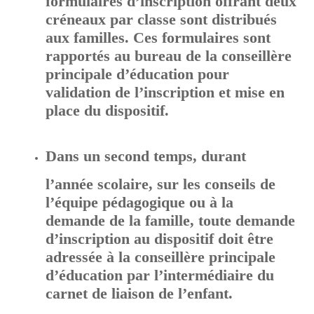
créneaux par classe sont distribués
aux familles. Ces formulaires sont
rapportés au bureau de la conseillère
principale d’éducation pour
validation de l’inscription et mise en
place du dispositif.
Dans un second temps, durant
l’année scolaire, sur les conseils de
l’équipe pédagogique ou à la
demande de la famille, toute demande
d’inscription au dispositif doit être
adressée à la conseillère principale
d’éducation par l’intermédiaire du
carnet de liaison de l’enfant.