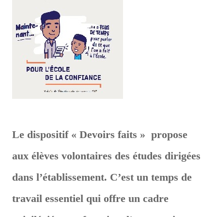
Le dispositif « Devoirs faits » propose
aux élèves volontaires des études dirigées
dans l’établissement. C’est un temps de
travail essentiel qui offre un cadre