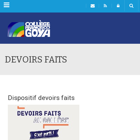
Menu
DEVOIRS FAITS
Dispositif devoirs faits