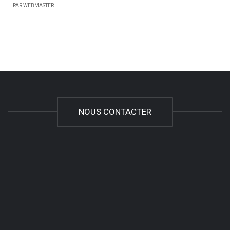
PAR WEBMASTER
NOUS CONTACTER