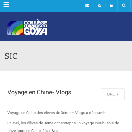
Menu
SIC
Voyage en Chine- Vlogs
LIRE
Voyage en Chine des élèves de 3ème — Vlogs à découvrir !
En avril, les élèves de 3ème ont entrepris un voyage inoubliable de
onze jours en Chine, à la d&ea ...