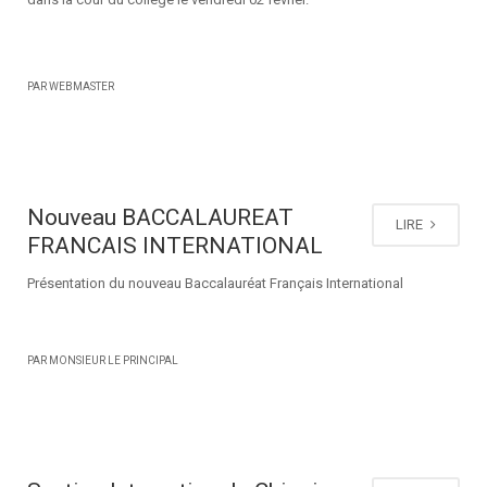
PAR WEBMASTER
Nouveau BACCALAUREAT
LIRE
FRANCAIS INTERNATIONAL
Présentation du nouveau Baccalauréat Français International
PAR MONSIEUR LE PRINCIPAL