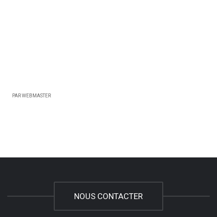
PAR WEBMASTER
NOUS CONTACTER