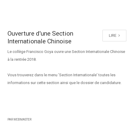
Ouverture d'une Section
LIRE
Internationale Chinoise
Le collège Francisco Goya ouvre une Section Internationale Chinoise
à la rentrée 2018.
Vous trouverez dans le menu 'Section Internationale' toutes les
informations sur cette section ainsi que le dossier de candidature.
PAR WEBMASTER