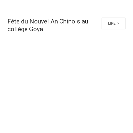
Fête du Nouvel An Chinois au
LIRE
collège Goya