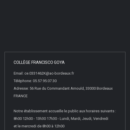
COLLÈGE FRANCISCO GOYA
Email: ce.0331462K@ac-bordeaux.fr
Téléphone: 05.57.95.07.30
Adresse: 56 Rue du Commandant Arnould, 33000 Bordeaux
FRANCE
Notre établissement accueille le public aux horaires suivants :
8h00 12h00 - 13h30 17h30 - Lundi, Mardi, Jeudi, Vendredi
et le mercredi de 8h00 à 12h00