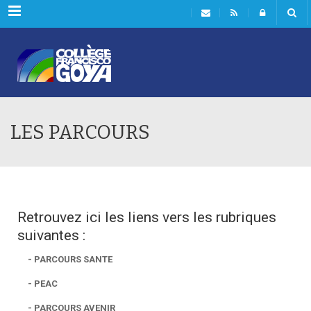
Menu
LES PARCOURS
Retrouvez ici les liens vers les rubriques
suivantes :
- PARCOURS SANTE
- PEAC
- PARCOURS AVENIR