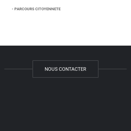
- PARCOURS CITOYENNETE
NOUS CONTACTER