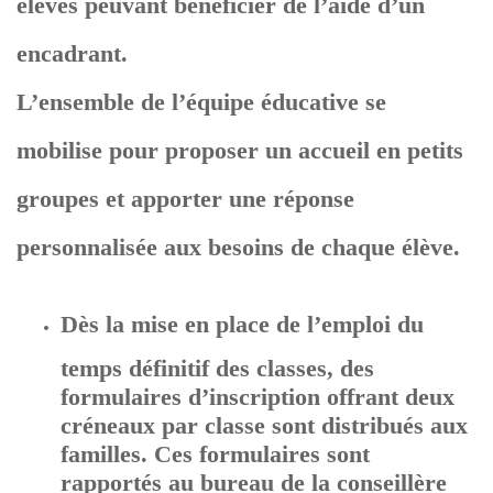
élèves peuvant bénéficier de l’aide d’un
encadrant.
L’ensemble de l’équipe éducative se
mobilise pour proposer un accueil en petits
groupes et apporter une réponse
personnalisée aux besoins de chaque élève.
Dès la mise en place de l’emploi du
temps définitif des classes, des
formulaires d’inscription offrant deux
créneaux par classe sont distribués aux
familles. Ces formulaires sont
rapportés au bureau de la conseillère