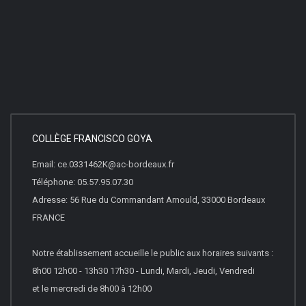
COLLÈGE FRANCISCO GOYA
Email: ce.0331462K@ac-bordeaux.fr
Téléphone: 05.57.95.07.30
Adresse: 56 Rue du Commandant Arnould, 33000 Bordeaux
FRANCE
Notre établissement accueille le public aux horaires suivants :
8h00 12h00 - 13h30 17h30 - Lundi, Mardi, Jeudi, Vendredi
et le mercredi de 8h00 à 12h00