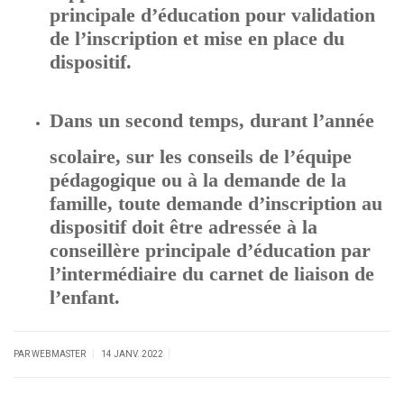
principale d’éducation pour validation
de l’inscription et mise en place du
dispositif.
Dans un second temps, durant l’année
scolaire, sur les conseils de l’équipe
pédagogique ou à la demande de la
famille, toute demande d’inscription au
dispositif doit être adressée à la
conseillère principale d’éducation par
l’intermédiaire du carnet de liaison de
l’enfant.
|
|
PAR WEBMASTER
14 JANV. 2022