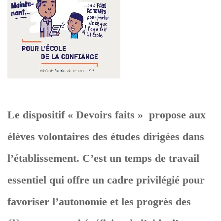
Le dispositif « Devoirs faits » propose aux
élèves volontaires des études dirigées dans
l’établissement. C’est un temps de travail
essentiel qui offre un cadre privilégié pour
favoriser l’autonomie et les progrès des