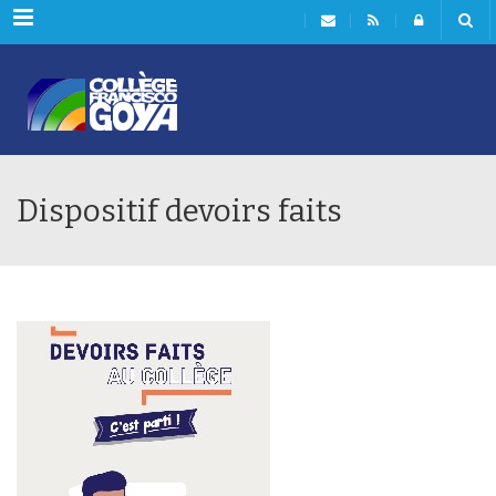
Menu
Dispositif devoirs faits