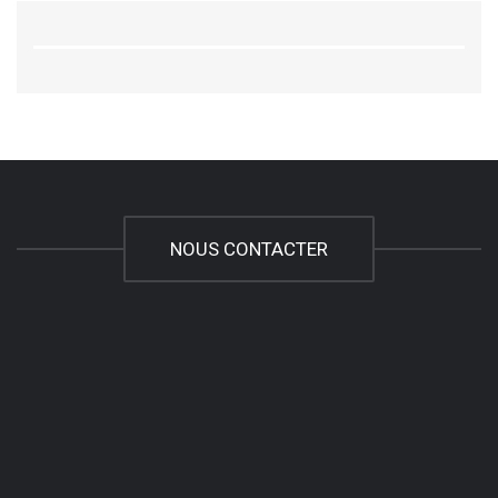
NOUS CONTACTER