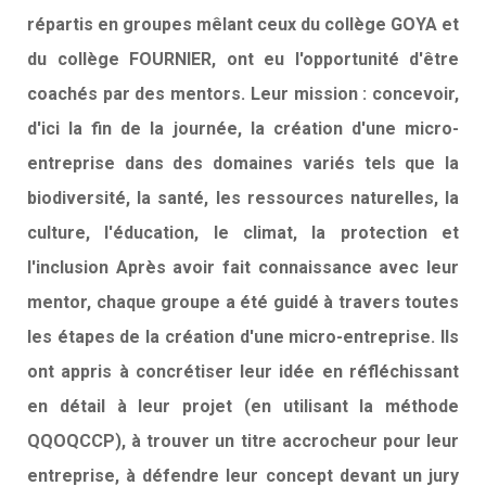
répartis en groupes mêlant ceux du collège GOYA et
du collège FOURNIER, ont eu l'opportunité d'être
coachés par des mentors. Leur mission : concevoir,
d'ici la fin de la journée, la création d'une micro-
entreprise dans des domaines variés tels que la
biodiversité, la santé, les ressources naturelles, la
culture, l'éducation, le climat, la protection et
l'inclusion Après avoir fait connaissance avec leur
mentor, chaque groupe a été guidé à travers toutes
les étapes de la création d'une micro-entreprise. Ils
ont appris à concrétiser leur idée en réfléchissant
en détail à leur projet (en utilisant la méthode
QQOQCCP), à trouver un titre accrocheur pour leur
entreprise, à défendre leur concept devant un jury