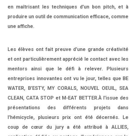
en maîtrisant les techniques d'un bon pitch, et à
produire un outil de communication efficace, comme
une affiche.
Les élèves ont fait preuve d'une grande créativité
et ont particulièrement apprécié le contact avec les
mentors ainsi que le défi à relever. Plusieurs
entreprises innovantes ont vu le jour, telles que BE
WATER, B’ESTY, MY CORALS, NOUVEL OEUIL, SEA
CLEAN, CATA STOP et M-EAT BETTER.À l'issue des
présentations des différents projets dans
l'hémicycle, plusieurs prix ont été décernés. Le
coup de cœur du jury a été attribué à ALLIES,