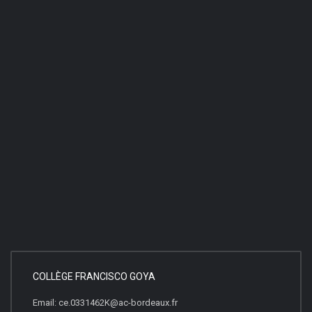
COLLÈGE FRANCISCO GOYA
Email: ce.0331462K@ac-bordeaux.fr