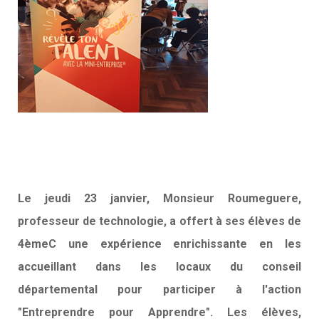
Le jeudi 23 janvier, Monsieur Roumeguere,
professeur de technologie, a offert à ses élèves de
4èmeC une expérience enrichissante en les
accueillant dans les locaux du conseil
départemental pour participer à l'action
"Entreprendre pour Apprendre". Les élèves,