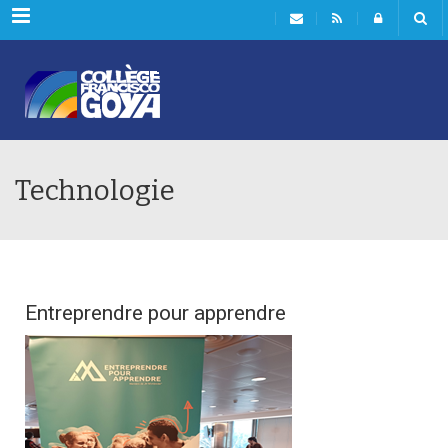
Menu
Technologie
Entreprendre pour apprendre