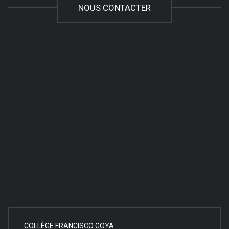
NOUS CONTACTER
COLLÈGE FRANCISCO GOYA