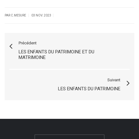
|
|
PAR C.MESURE
03 NOV. 2023
Précédent
LES ENFANTS DU PATRIMOINE ET DU
MATRIMOINE
Suivant
LES ENFANTS DU PATRIMOINE