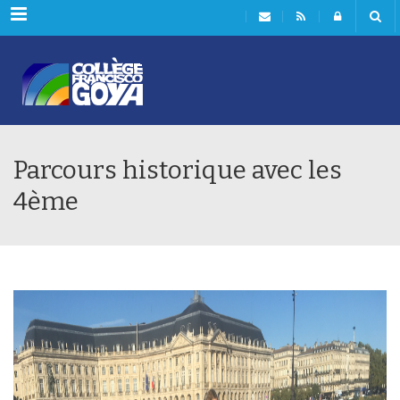
Menu
Parcours historique avec les
4ème