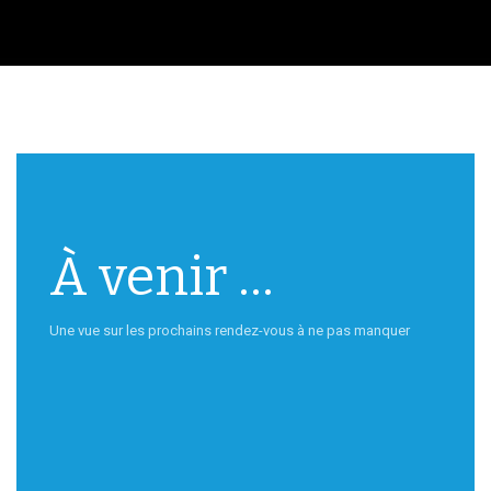
À venir ...
Une vue sur les prochains rendez-vous à ne pas manquer