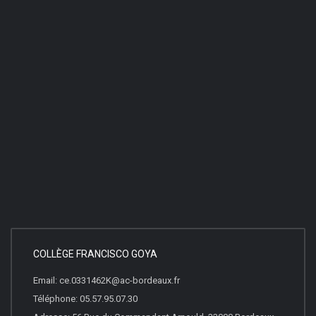
COLLÈGE FRANCISCO GOYA
Email: ce.0331462K@ac-bordeaux.fr
Téléphone: 05.57.95.07.30