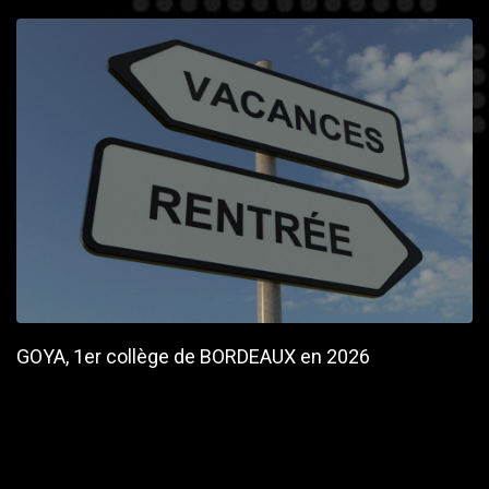
GOYA, 1er collège de BORDEAUX en 2026