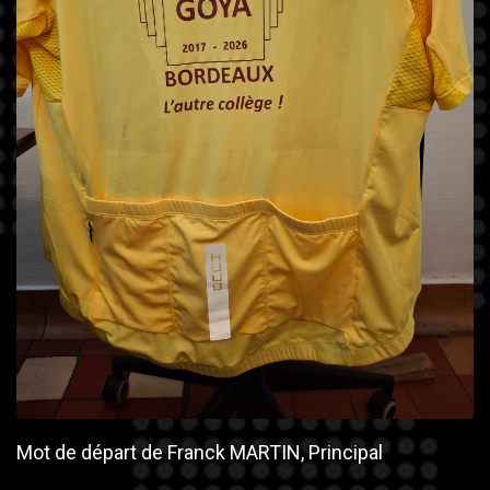
Mot de départ de Franck MARTIN, Principal