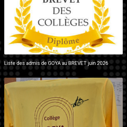
Liste des admis de GOYA au BREVET juin 2026