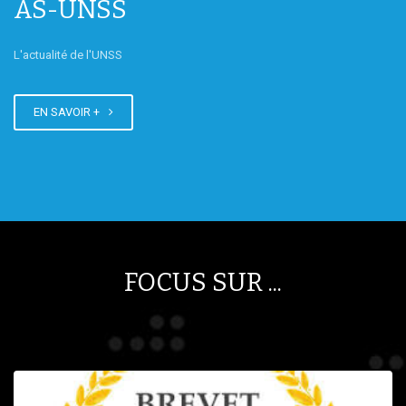
AS-UNSS
L'actualité de l'UNSS
EN SAVOIR +
FOCUS SUR ...