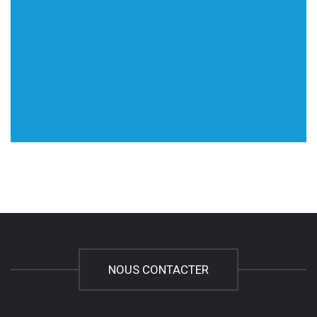
NOUS CONTACTER