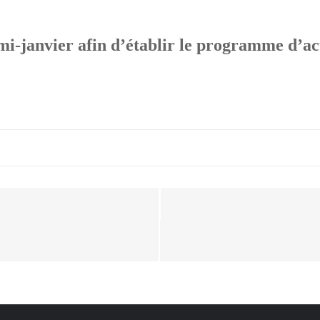
i-janvier afin d’établir le programme d’act