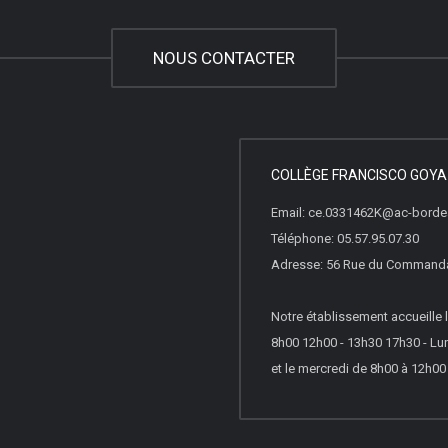
NOUS CONTACTER
COLLÈGE FRANCISCO GOYA
Email: ce.0331462K@ac-bordea
Téléphone: 05.57.95.07.30
Adresse: 56 Rue du Commanda
Notre établissement accueille l
8h00 12h00 - 13h30 17h30 - Lun
et le mercredi de 8h00 à 12h00