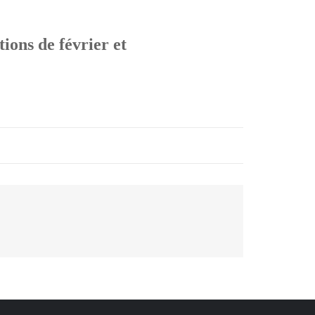
ions de février et