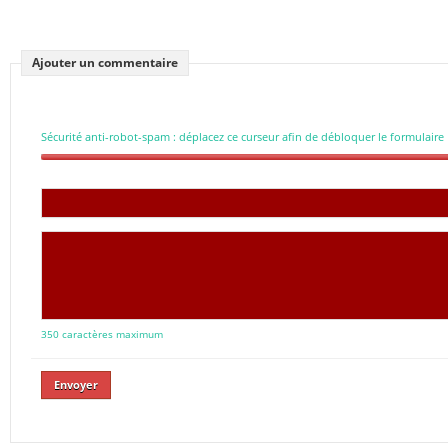
Ajouter un commentaire
Sécurité anti-robot-spam : déplacez ce curseur afin de débloquer le formulaire
350 caractères maximum
Envoyer