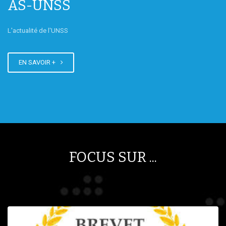
AS-UNSS
L'actualité de l'UNSS
EN SAVOIR +
FOCUS SUR ...