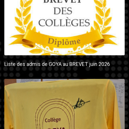
Liste des admis de GOYA au BREVET juin 2026