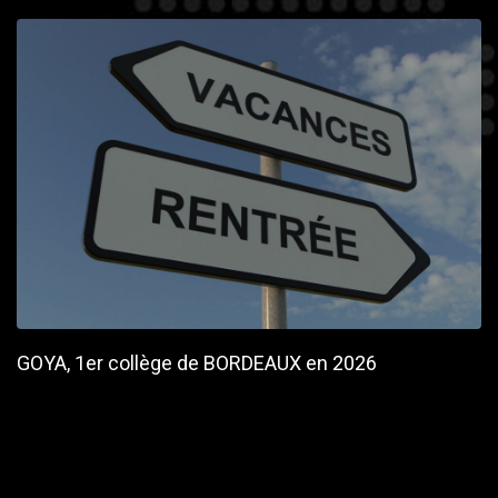
GOYA, 1er collège de BORDEAUX en 2026