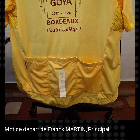
Mot de départ de Franck MARTIN, Principal