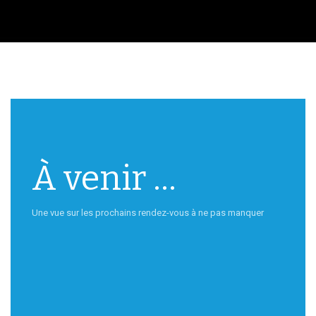
À venir ...
Une vue sur les prochains rendez-vous à ne pas manquer