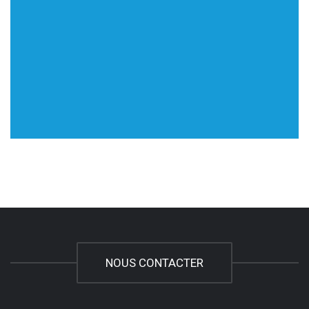
NOUS CONTACTER