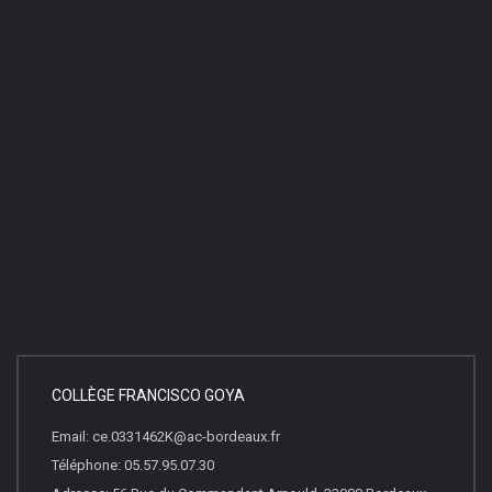
COLLÈGE FRANCISCO GOYA
Email: ce.0331462K@ac-bordeaux.fr
Téléphone: 05.57.95.07.30